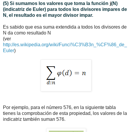
(5) Si sumamos los valores que toma la función
j
(N)
(indicatriz de Euler) para todos los divisores impares de
N, el resultado es el mayor divisor impar.
Es sabido que esa suma extendida a todos los divisores de
N da como resultado N
(ver
http://es.wikipedia.org/wiki/Funci%C3%B3n_%CF%86_de_
Euler
)
Por ejemplo, para el número 576, en la siguiente tabla
tienes la comprobación de esta propiedad, los valores de la
indicatriz también suman 576.